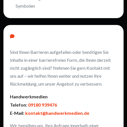
Symbolen
Barrieren melden & Feedback
Sind Ihnen Barrieren aufgefallen oder benötigen Sie
Inhalte in einer barrierefreien Form, die Ihnen derzeit
nicht zugänglich sind? Nehmen Sie gern Kontakt mit
uns auf – wir helfen Ihnen weiter und nutzen Ihre
Rückmeldung, um unser Angebot zu verbessern.
Handwerkmedien
Telefon:
‭09180 939476‬
E-Mail:
kontakt@handwerkmedien.de
Wir bemühen uns, Ihre Anfrage innerhalb einer