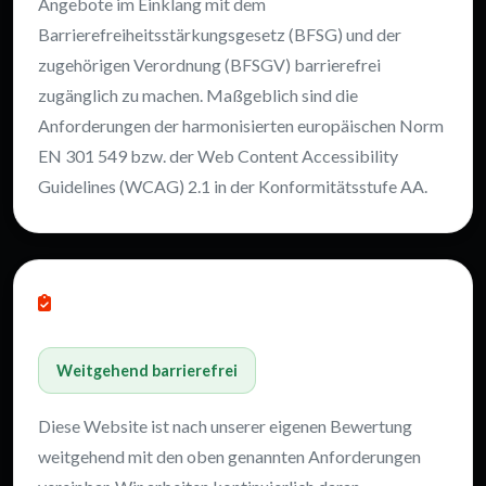
Angebote im Einklang mit dem
Barrierefreiheitsstärkungsgesetz (BFSG) und der
zugehörigen Verordnung (BFSGV) barrierefrei
zugänglich zu machen. Maßgeblich sind die
Anforderungen der harmonisierten europäischen Norm
EN 301 549 bzw. der Web Content Accessibility
Guidelines (WCAG) 2.1 in der Konformitätsstufe AA.
Stand der Vereinbarkeit
Weitgehend barrierefrei
Diese Website ist nach unserer eigenen Bewertung
weitgehend mit den oben genannten Anforderungen