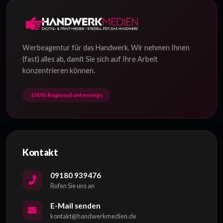
Werbeagentur für das Handwerk. Wir nehmen Ihnen
(fast) alles ab, damit Sie sich auf Ihre Arbeit
konzentrieren können.
100% Regional unterwegs
Kontakt
‭09180 939476‬
Rufen Sie uns an
E-Mail senden
kontakt@handwerkmedien.de