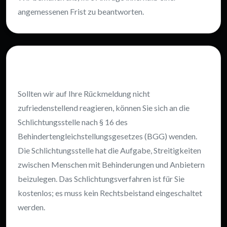
angemessenen Frist zu beantworten.
Schlichtungsverfahren
Sollten wir auf Ihre Rückmeldung nicht
zufriedenstellend reagieren, können Sie sich an die
Schlichtungsstelle nach § 16 des
Behindertengleichstellungsgesetzes (BGG) wenden.
Die Schlichtungsstelle hat die Aufgabe, Streitigkeiten
zwischen Menschen mit Behinderungen und Anbietern
beizulegen. Das Schlichtungsverfahren ist für Sie
kostenlos; es muss kein Rechtsbeistand eingeschaltet
werden.