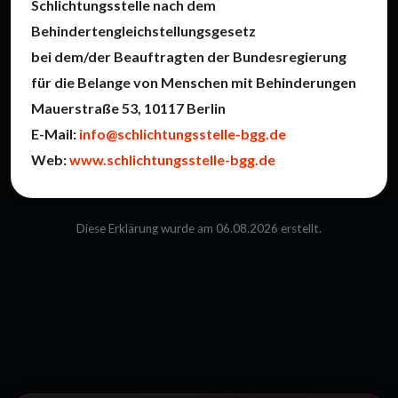
Schlichtungsstelle nach dem
Behindertengleichstellungsgesetz
bei dem/der Beauftragten der Bundesregierung
für die Belange von Menschen mit Behinderungen
Mauerstraße 53, 10117 Berlin
E-Mail:
info@schlichtungsstelle-bgg.de
Web:
www.schlichtungsstelle-bgg.de
Diese Erklärung wurde am 06.08.2026 erstellt.